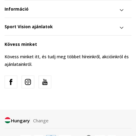
Információ
Sport Vision ajánlatok
Kövess minket
Kövess minket itt, és tudj meg többet híreinkről, akcióinkról és
ajánlatainkról.
Hungary
Change