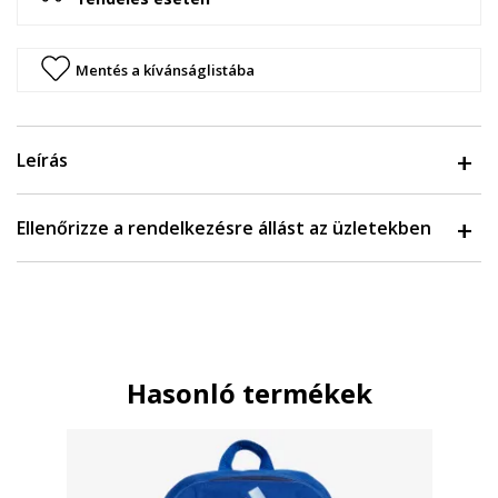
Mentés a kívánságlistába
Leírás
Ellenőrizze a rendelkezésre állást az üzletekben
Hasonló termékek