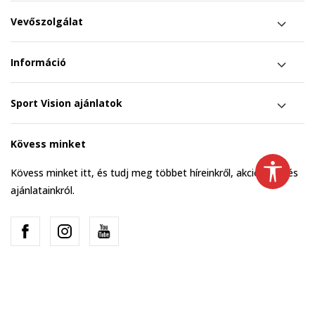
Vevőszolgálat
Információ
Sport Vision ajánlatok
Kövess minket
Kövess minket itt, és tudj meg többet híreinkről, akcióinkról és
ajánlatainkról.