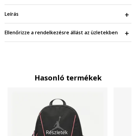
Leírás
Ellenőrizze a rendelkezésre állást az üzletekben
Hasonló termékek
Részletek