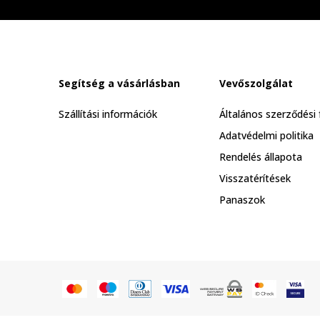
Segítség a vásárlásban
Vevőszolgálat
Szállítási információk
Általános szerződési 
Adatvédelmi politika
Rendelés állapota
Visszatérítések
Panaszok