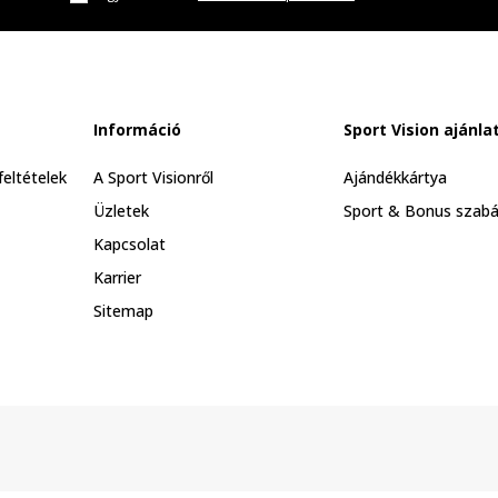
Információ
Sport Vision ajánla
feltételek
A Sport Visionről
Ajándékkártya
Üzletek
Sport & Bonus szabá
Kapcsolat
Karrier
Sitemap