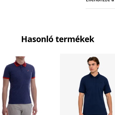
Hasonló termékek