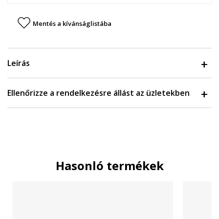
Mentés a kívánságlistába
Leírás
Ellenőrizze a rendelkezésre állást az üzletekben
Hasonló termékek