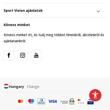
Sport Vision ajánlatok
Kövess minket
Kövess minket itt, és tudj meg többet híreinkről, akcióinkról és
ajánlatainkról.
Hungary
Change