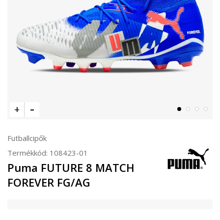
Futballcipők
Termékkód:
108423-01
Puma FUTURE 8 MATCH
FOREVER FG/AG