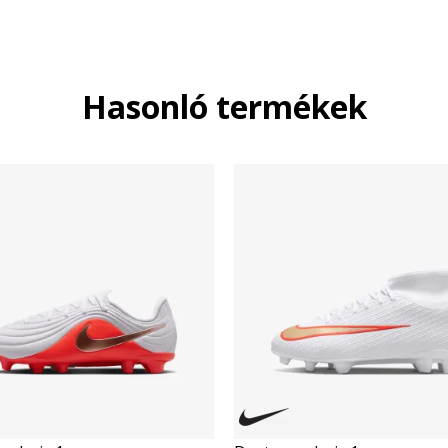
Hasonló termékek