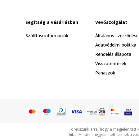
Segítség a vásárlásban
Vevőszolgálat
Szállítási információk
Általános szerződési 
Adatvédelmi politika
Rendelés állapota
Visszatérítések
Panaszok
Törekszünk arra, hogy a megjelenített 
hiba. Minden megjelenített termék a vál