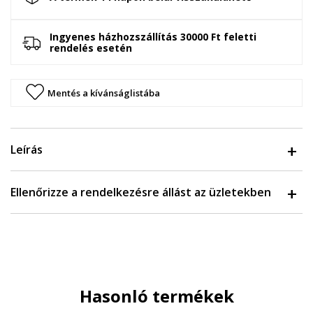
Ingyenes házhozszállítás 30000 Ft feletti
rendelés esetén
Mentés a kívánságlistába
Leírás
Ellenőrizze a rendelkezésre állást az üzletekben
Hasonló termékek