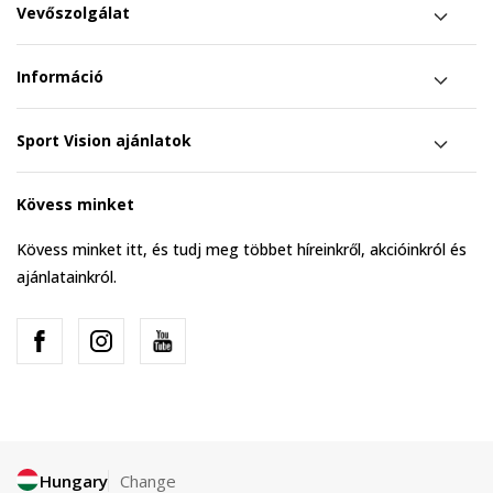
Vevőszolgálat
Információ
Sport Vision ajánlatok
Kövess minket
Kövess minket itt, és tudj meg többet híreinkről, akcióinkról és
ajánlatainkról.
Hungary
Change