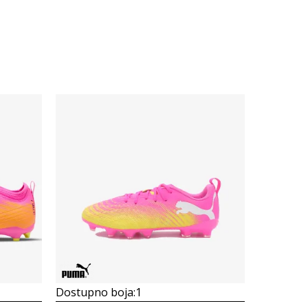
Dostupno boja:
1