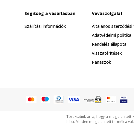
Segítség a vásárlásban
Vevőszolgálat
Szállítási információk
Általános szerződési 
Adatvédelmi politika
Rendelés állapota
Visszatérítések
Panaszok
Törekszünk arra, hogy a megjelenített 
hiba. Minden megjelenített termék a vál