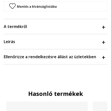
Mentés a kívánságlistába
A termékről
Leírás
Ellenőrizze a rendelkezésre állást az üzletekben
Hasonló termékek