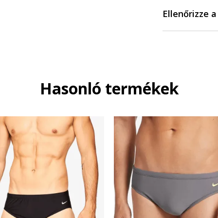
Ellenőrizze 
Hasonló termékek