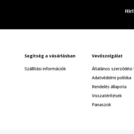
Hír
Segítség a vásárlásban
Vevőszolgálat
Szállítási információk
Általános szerződési 
Adatvédelmi politika
Rendelés állapota
Visszatérítések
Panaszok