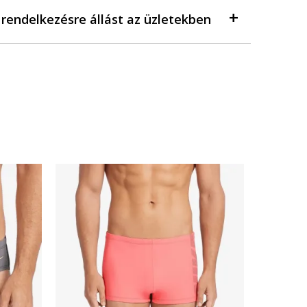
a rendelkezésre állást az üzletekben