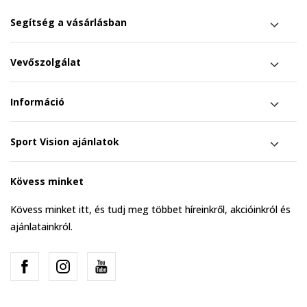
Segítség a vásárlásban
Vevőszolgálat
Információ
Sport Vision ajánlatok
Kövess minket
Kövess minket itt, és tudj meg többet híreinkről, akcióinkról és
ajánlatainkról.