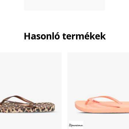
Hasonló termékek