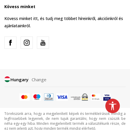
Kövess minket
Kövess minket itt, és tudj meg többet híreinkről, akcióinkról és
ajánlatainkról.
Hungary
Change
Törekszünk arra, hogy a megjelenített képek és termékleírások mindig a
legfrissebbek legyenek, de nem tujuk garantálni, hogy nem csúszik be
néha egy-egy hiba. Minden megjelenített termék a választékunk része, de
ez nem jelenti azt, hogy minden termék mindig elérhető.