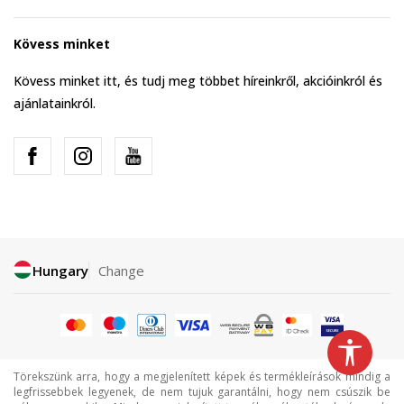
Kövess minket
Kövess minket itt, és tudj meg többet híreinkről, akcióinkról és
ajánlatainkról.
Hungary
Change
Törekszünk arra, hogy a megjelenített képek és termékleírások mindig a
legfrissebbek legyenek, de nem tujuk garantálni, hogy nem csúszik be