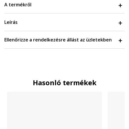
A termékről
Leírás
Ellenőrizze a rendelkezésre állást az üzletekben
Hasonló termékek