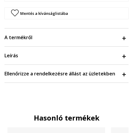
Mentés a kívánságlistába
A termékről
Leírás
Ellenőrizze a rendelkezésre állást az üzletekben
Hasonló termékek