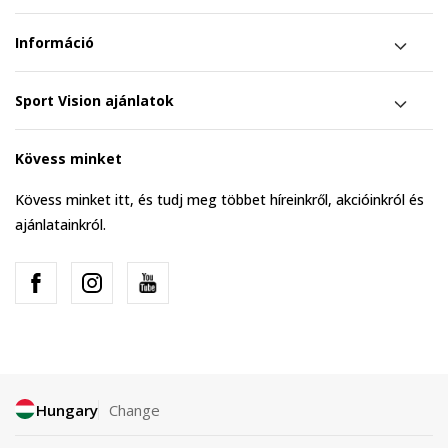
Információ
Sport Vision ajánlatok
Kövess minket
Kövess minket itt, és tudj meg többet híreinkről, akcióinkról és
ajánlatainkról.
Hungary
Change