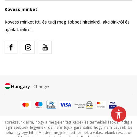
Kövess minket
Kövess minket itt, és tudj meg többet híreinkről, akcióinkról és
ajánlatainkról.
Hungary
Change
Törekszünk arra, hogy a megjelenített képek és termékleírások mindig a
legfrissebbek legyenek, de nem tujuk garantálni, hogy nem csúszik be
néha egy-egy hiba. Minden megjelenített termék a választékunk része, de