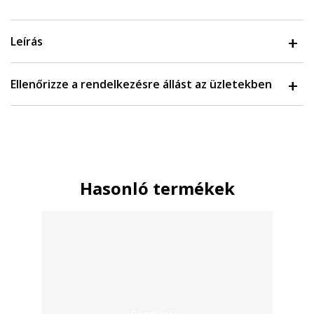
Leírás
Ellenőrizze a rendelkezésre állást az üzletekben
Hasonló termékek