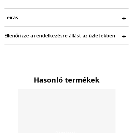
Leírás
Ellenőrizze a rendelkezésre állást az üzletekben
Hasonló termékek