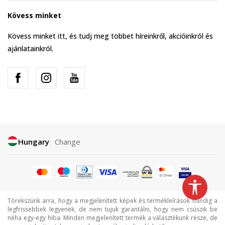
Kövess minket
Kövess minket itt, és tudj meg többet híreinkről, akcióinkról és
ajánlatainkról.
Hungary
Change
Törekszünk arra, hogy a megjelenített képek és termékleírások mindig a
legfrissebbek legyenek, de nem tujuk garantálni, hogy nem csúszik be
néha egy-egy hiba. Minden megjelenített termék a választékunk része, de