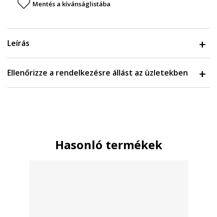
Mentés a kívánságlistába
Leírás
Ellenőrizze a rendelkezésre állást az üzletekben
Hasonló termékek