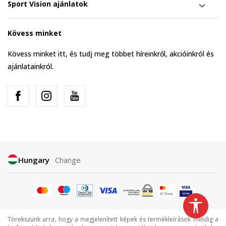
Sport Vision ajánlatok
Kövess minket
Kövess minket itt, és tudj meg többet híreinkről, akcióinkról és
ajánlatainkról.
Hungary
Change
Törekszünk arra, hogy a megjelenített képek és termékleírások mindig a