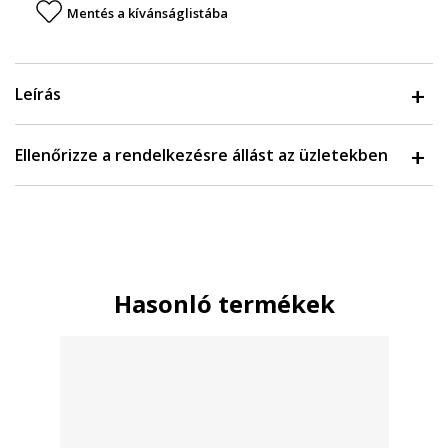
Mentés a kívánságlistába
Leírás
Ellenőrizze a rendelkezésre állást az üzletekben
Hasonló termékek