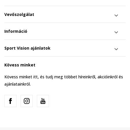
Vevőszolgálat
Információ
Sport Vision ajánlatok
Kövess minket
Kövess minket itt, és tudj meg többet híreinkről, akcióinkról és
ajánlatainkról.