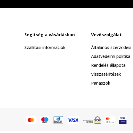
Segítség a vásárlásban
Vevőszolgálat
Szállítási információk
Általános szerződési 
Adatvédelmi politika
Rendelés állapota
Visszatérítések
Panaszok