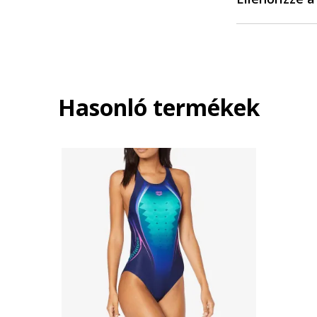
Hasonló termékek