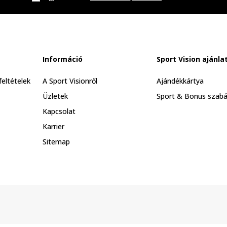
Információ
Sport Vision ajánla
feltételek
A Sport Visionről
Ajándékkártya
Üzletek
Sport & Bonus szabá
Kapcsolat
Karrier
Sitemap