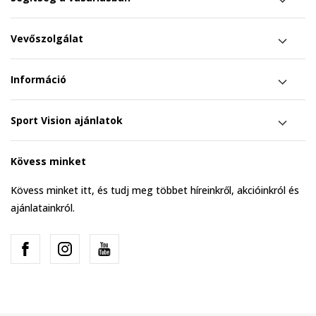
Vevőszolgálat
Információ
Sport Vision ajánlatok
Kövess minket
Kövess minket itt, és tudj meg többet híreinkről, akcióinkról és
ajánlatainkról.