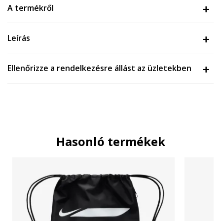
A termékről
Leírás
Ellenőrizze a rendelkezésre állást az üzletekben
Hasonló termékek