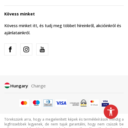
Kövess minket
Kövess minket itt, és tudj meg többet híreinkről, akcióinkról és
ajánlatainkról.
Hungary
Change
Törekszünk arra, hogy a megjelenített képek és termékleírások mindig a
legfrissebbek legyenek, de nem tujuk garantálni, hogy nem csúszik be