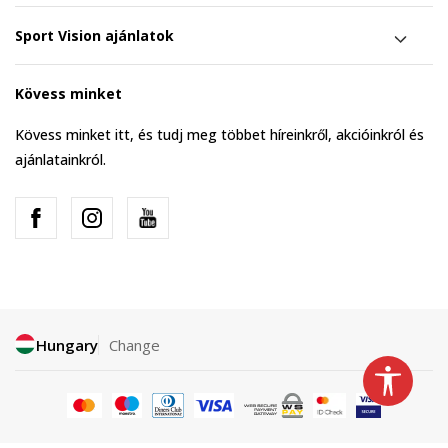
Sport Vision ajánlatok
Kövess minket
Kövess minket itt, és tudj meg többet híreinkről, akcióinkról és
ajánlatainkról.
Hungary
Change