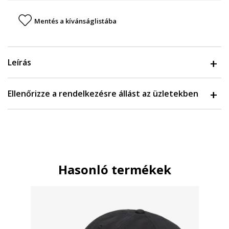
Mentés a kívánságlistába
Leírás
Ellenőrizze a rendelkezésre állást az üzletekben
Hasonló termékek