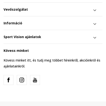
Vevőszolgálat
Információ
Sport Vision ajánlatok
Kövess minket
Kövess minket itt, és tudj meg többet híreinkről, akcióinkról és
ajánlatainkról.