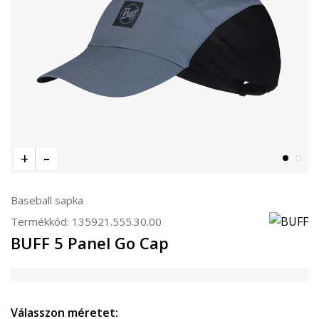
Baseball sapka
Termékkód:
135921.555.30.00
BUFF 5 Panel Go Cap
Válasszon méretet: