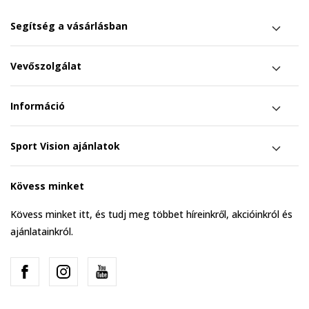
Segítség a vásárlásban
Vevőszolgálat
Információ
Sport Vision ajánlatok
Kövess minket
Kövess minket itt, és tudj meg többet híreinkről, akcióinkról és
ajánlatainkról.