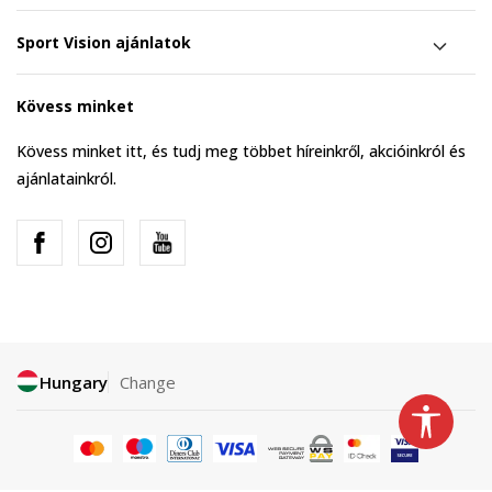
Sport Vision ajánlatok
Kövess minket
Kövess minket itt, és tudj meg többet híreinkről, akcióinkról és
ajánlatainkról.
Hungary
Change