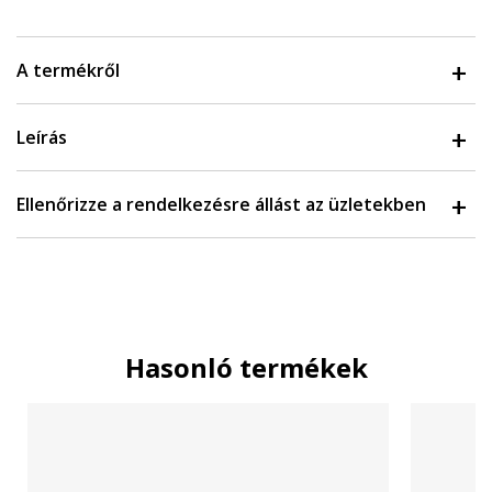
A termékről
Leírás
Ellenőrizze a rendelkezésre állást az üzletekben
Hasonló termékek