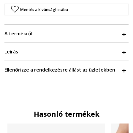
Mentés a kívánságlistába
A termékről
Leírás
Ellenőrizze a rendelkezésre állást az üzletekben
Hasonló termékek