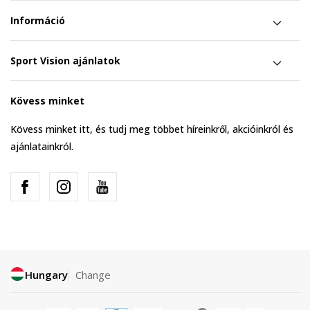
Információ
Sport Vision ajánlatok
Kövess minket
Kövess minket itt, és tudj meg többet híreinkről, akcióinkról és
ajánlatainkról.
Hungary
Change