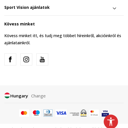
Sport Vision ajánlatok
Kövess minket
Kövess minket itt, és tudj meg többet híreinkről, akcióinkról és
ajánlatainkról.
Hungary
Change