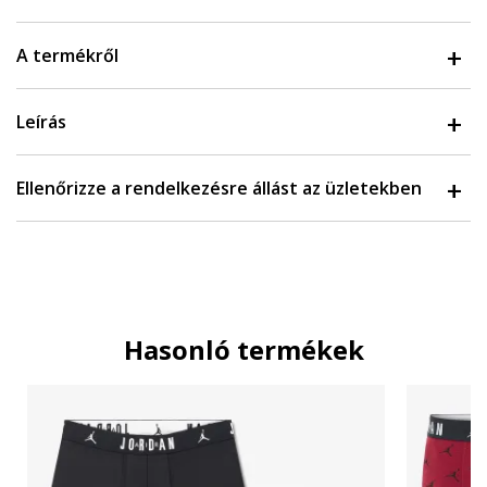
A termékről
Leírás
Ellenőrizze a rendelkezésre állást az üzletekben
Hasonló termékek